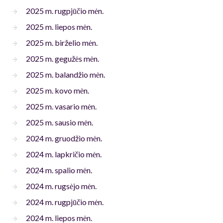
2025 m. rugpjūčio mėn.
2025 m. liepos mėn.
2025 m. birželio mėn.
2025 m. gegužės mėn.
2025 m. balandžio mėn.
2025 m. kovo mėn.
2025 m. vasario mėn.
2025 m. sausio mėn.
2024 m. gruodžio mėn.
2024 m. lapkričio mėn.
2024 m. spalio mėn.
2024 m. rugsėjo mėn.
2024 m. rugpjūčio mėn.
2024 m. liepos mėn.