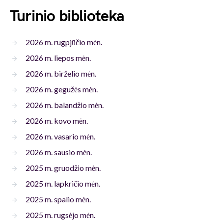
Turinio biblioteka
2026 m. rugpjūčio mėn.
2026 m. liepos mėn.
2026 m. birželio mėn.
2026 m. gegužės mėn.
2026 m. balandžio mėn.
2026 m. kovo mėn.
2026 m. vasario mėn.
2026 m. sausio mėn.
2025 m. gruodžio mėn.
2025 m. lapkričio mėn.
2025 m. spalio mėn.
2025 m. rugsėjo mėn.