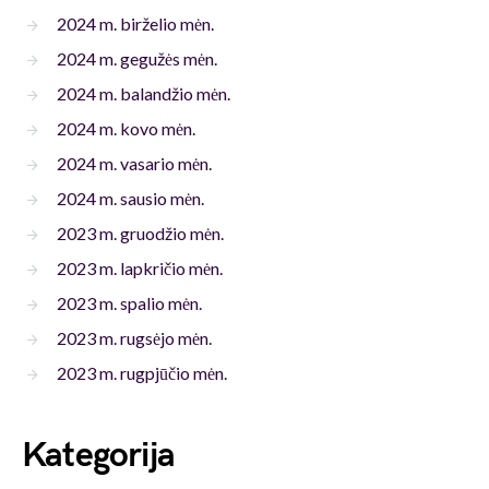
2024 m. birželio mėn.
2024 m. gegužės mėn.
2024 m. balandžio mėn.
2024 m. kovo mėn.
2024 m. vasario mėn.
2024 m. sausio mėn.
2023 m. gruodžio mėn.
2023 m. lapkričio mėn.
2023 m. spalio mėn.
2023 m. rugsėjo mėn.
2023 m. rugpjūčio mėn.
Kategorija