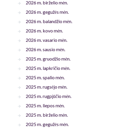
2026 m. birželio mėn.
2026 m. gegužės mėn.
2026 m. balandžio mėn.
2026 m. kovo mėn.
2026 m. vasario mėn.
2026 m. sausio mėn.
2025 m. gruodžio mėn.
2025 m. lapkričio mėn.
2025 m. spalio mėn.
2025 m. rugsėjo mėn.
2025 m. rugpjūčio mėn.
2025 m. liepos mėn.
2025 m. birželio mėn.
2025 m. gegužės mėn.