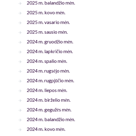
2025 m. balandžio mėn.
2025 m. kovo mėn.
2025 m. vasario mėn.
2025 m. sausio mėn.
2024 m. gruodžio mėn.
2024 m. lapkričio mėn.
2024 m. spalio mėn.
2024 m. rugsėjo mėn.
2024 m. rugpjūčio mėn.
2024 m. liepos mėn.
2024 m. birželio mėn.
2024 m. gegužės mėn.
2024 m. balandžio mėn.
2024 m. kovo mėn.