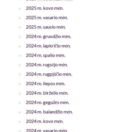
2025 m. kovo mėn.
2025 m. vasario mėn.
2025 m. sausio mėn.
2024 m. gruodžio mėn.
2024 m. lapkričio mėn.
2024 m. spalio mėn.
2024 m. rugsėjo mėn.
2024 m. rugpjūčio mėn.
2024 m. liepos mėn.
2024 m. birželio mėn.
2024 m. gegužės mėn.
2024 m. balandžio mėn.
2024 m. kovo mėn.
2024 m. vasario mėn.