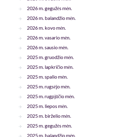
2026 m. gegužės mėn.
2026 m. balandžio mėn.
2026 m. kovo mėn.
2026 m. vasario mėn.
2026 m. sausio mėn.
2025 m. gruodžio mėn.
2025 m. lapkričio mėn.
2025 m. spalio mėn.
2025 m. rugsėjo mėn.
2025 m. rugpjūčio mėn.
2025 m. liepos mėn.
2025 m. birželio mėn.
2025 m. gegužės mėn.
2025 m. balandžio mėn.