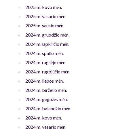
2025 m. kovo mėn.
2025 m. vasario mėn.
2025 m. sausio mėn.
2024 m. gruodžio mėn.
2024 m. lapkričio mėn.
2024 m. spalio mėn.
2024 m. rugsėjo mėn.
2024 m. rugpjūčio mėn.
2024 m. liepos mėn.
2024 m. birželio mėn.
2024 m. gegužės mėn.
2024 m. balandžio mėn.
2024 m. kovo mėn.
2024 m. vasario mėn.