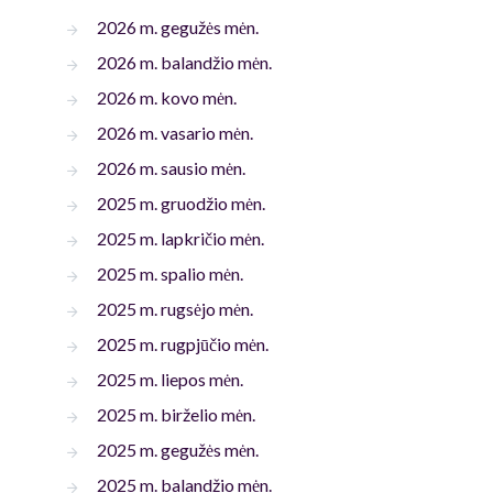
2026 m. gegužės mėn.
2026 m. balandžio mėn.
2026 m. kovo mėn.
2026 m. vasario mėn.
2026 m. sausio mėn.
2025 m. gruodžio mėn.
2025 m. lapkričio mėn.
2025 m. spalio mėn.
2025 m. rugsėjo mėn.
2025 m. rugpjūčio mėn.
2025 m. liepos mėn.
2025 m. birželio mėn.
2025 m. gegužės mėn.
2025 m. balandžio mėn.