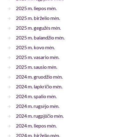
2025 m. liepos mėn.
2025 m. birželio mėn.
2025 m. gegužės mėn.
2025 m. balandžio mėn.
2025 m. kovo mėn.
2025 m. vasario mėn.
2025 m. sausio mėn.
2024 m. gruodžio mėn.
2024 m. lapkričio mėn.
2024 m. spalio mėn.
2024 m. rugsėjo mėn.
2024 m. rugpjūčio mėn.
2024 m. liepos mėn.
2024 m. birželio mėn.