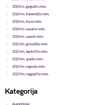
2024 m. gegužės mėn.
2024 m. balandžio mėn.
2024 m. kovo mėn.
2024 m. vasario mėn.
2024 m. sausio mėn.
2023 m. gruodžio mėn.
2023 m. lapkričio mėn.
2023 m. spalio mėn.
2023 m. rugsėjo mėn.
2023 m. rugpjūčio mėn.
Kategorija
Augintiniai