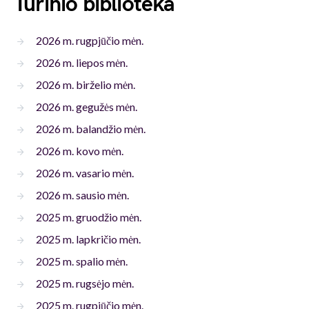
Turinio biblioteka
2026 m. rugpjūčio mėn.
2026 m. liepos mėn.
2026 m. birželio mėn.
2026 m. gegužės mėn.
2026 m. balandžio mėn.
2026 m. kovo mėn.
2026 m. vasario mėn.
2026 m. sausio mėn.
2025 m. gruodžio mėn.
2025 m. lapkričio mėn.
2025 m. spalio mėn.
2025 m. rugsėjo mėn.
2025 m. rugpjūčio mėn.