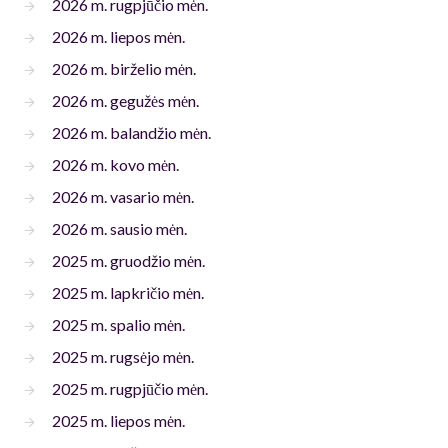
2026 m. rugpjūčio mėn.
2026 m. liepos mėn.
2026 m. birželio mėn.
2026 m. gegužės mėn.
2026 m. balandžio mėn.
2026 m. kovo mėn.
2026 m. vasario mėn.
2026 m. sausio mėn.
2025 m. gruodžio mėn.
2025 m. lapkričio mėn.
2025 m. spalio mėn.
2025 m. rugsėjo mėn.
2025 m. rugpjūčio mėn.
2025 m. liepos mėn.