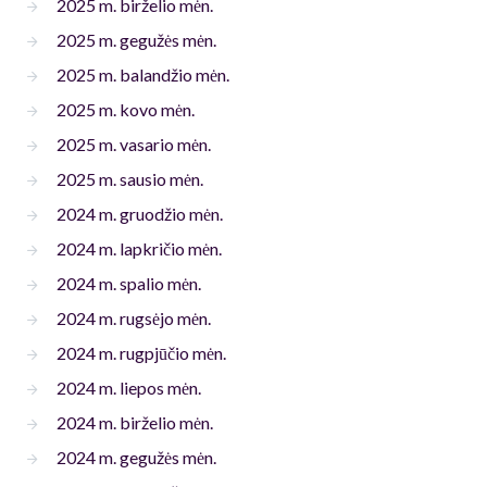
2025 m. birželio mėn.
2025 m. gegužės mėn.
2025 m. balandžio mėn.
2025 m. kovo mėn.
2025 m. vasario mėn.
2025 m. sausio mėn.
2024 m. gruodžio mėn.
2024 m. lapkričio mėn.
2024 m. spalio mėn.
2024 m. rugsėjo mėn.
2024 m. rugpjūčio mėn.
2024 m. liepos mėn.
2024 m. birželio mėn.
2024 m. gegužės mėn.