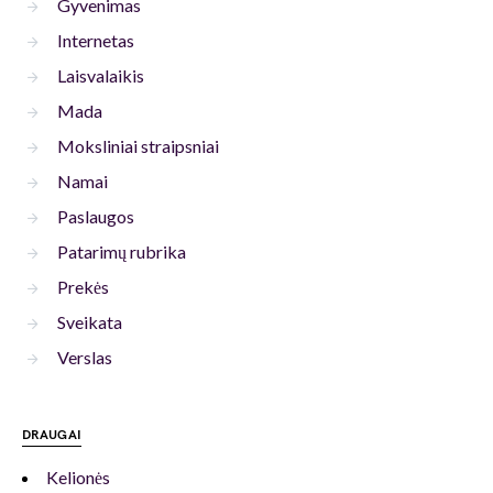
Gyvenimas
Internetas
Laisvalaikis
Mada
Moksliniai straipsniai
Namai
Paslaugos
Patarimų rubrika
Prekės
Sveikata
Verslas
DRAUGAI
Kelionės