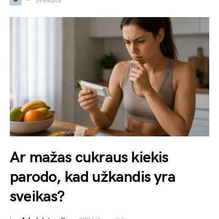
Ar mažas cukraus kiekis
parodo, kad užkandis yra
sveikas?