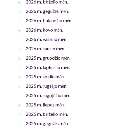
2026 m. birželio mėn.
2026 m. gegužės mėn.
2026 m. balandžio mėn.
2026 m. kovo mėn.
2026 m. vasario mėn.
2026 m. sausio mėn.
2025 m. gruodžio mėn.
2025 m. lapkričio mėn.
2025 m. spalio mėn.
2025 m. rugsėjo mėn.
2025 m. rugpjūčio mėn.
2025 m. liepos mėn.
2025 m. birželio mėn.
2025 m. gegužės mėn.