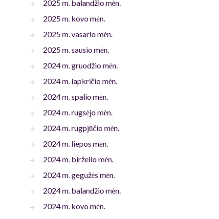
2025 m. balandžio mėn.
2025 m. kovo mėn.
2025 m. vasario mėn.
2025 m. sausio mėn.
2024 m. gruodžio mėn.
2024 m. lapkričio mėn.
2024 m. spalio mėn.
2024 m. rugsėjo mėn.
2024 m. rugpjūčio mėn.
2024 m. liepos mėn.
2024 m. birželio mėn.
2024 m. gegužės mėn.
2024 m. balandžio mėn.
2024 m. kovo mėn.