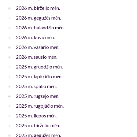
2026 m. birželio mėn.
2026 m. gegužės mėn.
2026 m. balandžio mėn.
2026 m. kovo mėn.
2026 m. vasario mėn.
2026 m. sausio mėn.
2025 m. gruodžio mėn.
2025 m. lapkričio mėn.
2025 m. spalio mėn.
2025 m. rugsėjo mėn.
2025 m. rugpjūčio mėn.
2025 m. liepos mėn.
2025 m. birželio mėn.
2025 m. gegužės mėn.