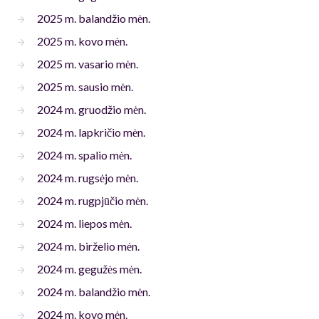
2025 m. balandžio mėn.
2025 m. kovo mėn.
2025 m. vasario mėn.
2025 m. sausio mėn.
2024 m. gruodžio mėn.
2024 m. lapkričio mėn.
2024 m. spalio mėn.
2024 m. rugsėjo mėn.
2024 m. rugpjūčio mėn.
2024 m. liepos mėn.
2024 m. birželio mėn.
2024 m. gegužės mėn.
2024 m. balandžio mėn.
2024 m. kovo mėn.