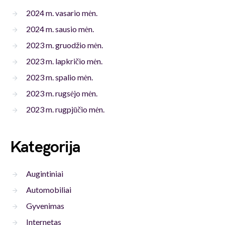
2024 m. vasario mėn.
2024 m. sausio mėn.
2023 m. gruodžio mėn.
2023 m. lapkričio mėn.
2023 m. spalio mėn.
2023 m. rugsėjo mėn.
2023 m. rugpjūčio mėn.
Kategorija
Augintiniai
Automobiliai
Gyvenimas
Internetas