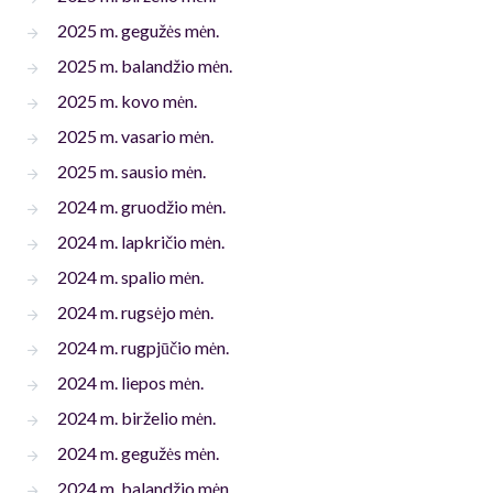
2025 m. gegužės mėn.
2025 m. balandžio mėn.
2025 m. kovo mėn.
2025 m. vasario mėn.
2025 m. sausio mėn.
2024 m. gruodžio mėn.
2024 m. lapkričio mėn.
2024 m. spalio mėn.
2024 m. rugsėjo mėn.
2024 m. rugpjūčio mėn.
2024 m. liepos mėn.
2024 m. birželio mėn.
2024 m. gegužės mėn.
2024 m. balandžio mėn.