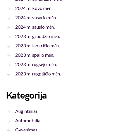
2024 m. kovo mėn.
2024 m. vasario mėn.
2024 m. sausio mėn.
2023 m. gruodžio mėn.
2023 m. lapkričio mėn.
2023 m. spalio mėn.
2023 m. rugsėjo mėn.
2023 m. rugpjūčio mėn.
Kategorija
Augintiniai
Automobiliai
Gyvenimas