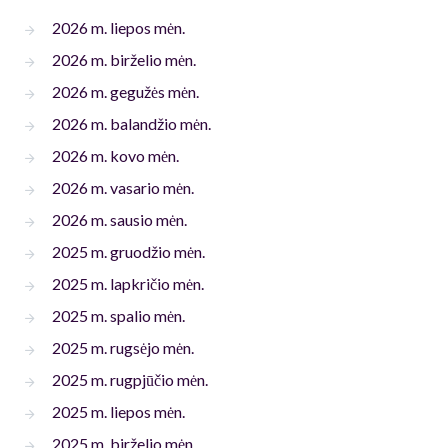
2026 m. liepos mėn.
2026 m. birželio mėn.
2026 m. gegužės mėn.
2026 m. balandžio mėn.
2026 m. kovo mėn.
2026 m. vasario mėn.
2026 m. sausio mėn.
2025 m. gruodžio mėn.
2025 m. lapkričio mėn.
2025 m. spalio mėn.
2025 m. rugsėjo mėn.
2025 m. rugpjūčio mėn.
2025 m. liepos mėn.
2025 m. birželio mėn.