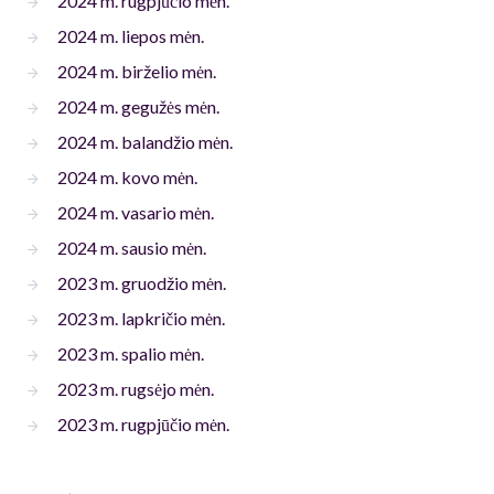
2024 m. rugpjūčio mėn.
2024 m. liepos mėn.
2024 m. birželio mėn.
2024 m. gegužės mėn.
2024 m. balandžio mėn.
2024 m. kovo mėn.
2024 m. vasario mėn.
2024 m. sausio mėn.
2023 m. gruodžio mėn.
2023 m. lapkričio mėn.
2023 m. spalio mėn.
2023 m. rugsėjo mėn.
2023 m. rugpjūčio mėn.