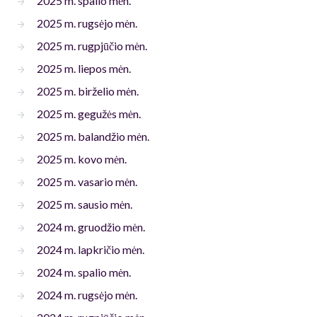
2025 m. spalio mėn.
2025 m. rugsėjo mėn.
2025 m. rugpjūčio mėn.
2025 m. liepos mėn.
2025 m. birželio mėn.
2025 m. gegužės mėn.
2025 m. balandžio mėn.
2025 m. kovo mėn.
2025 m. vasario mėn.
2025 m. sausio mėn.
2024 m. gruodžio mėn.
2024 m. lapkričio mėn.
2024 m. spalio mėn.
2024 m. rugsėjo mėn.