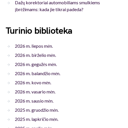
Dažų korektoriai automobiliams smulkiems
įbrėžimams: kada jie tikrai padeda?
Turinio biblioteka
2026 m. liepos mėn.
2026 m. birželio mėn.
2026 m. gegužės mėn.
2026 m. balandžio mėn.
2026 m. kovo mėn.
2026 m. vasario mėn.
2026 m. sausio mėn.
2025 m. gruodžio mėn.
2025 m. lapkričio mėn.