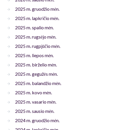
2025 m. gruodžio mėn.
2025 m. lapkričio mėn.
2025 m. spalio mėn.
2025 m. rugsėjo mėn.
2025 m. rugpjūčio mėn.
2025 m. liepos mėn.
2025 m. birželio mėn.
2025 m. gegužės mėn.
2025 m. balandžio mėn.
2025 m. kovo mėn.
2025 m. vasario mėn.
2025 m. sausio mėn.
2024 m. gruodžio mėn.
2024 m. lapkričio mėn.