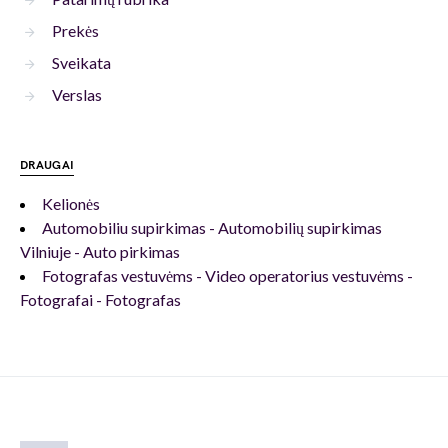
Prekės
Sveikata
Verslas
DRAUGAI
Kelionės
Automobiliu supirkimas - Automobilių supirkimas
Vilniuje - Auto pirkimas
Fotografas vestuvėms - Video operatorius vestuvėms -
Fotografai - Fotografas