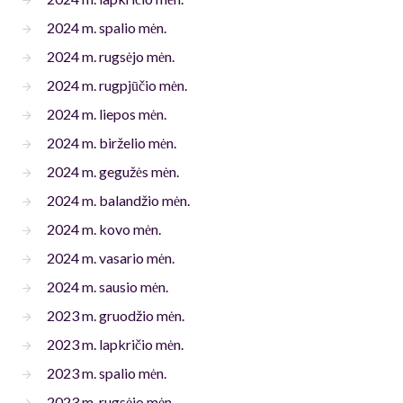
2024 m. spalio mėn.
2024 m. rugsėjo mėn.
2024 m. rugpjūčio mėn.
2024 m. liepos mėn.
2024 m. birželio mėn.
2024 m. gegužės mėn.
2024 m. balandžio mėn.
2024 m. kovo mėn.
2024 m. vasario mėn.
2024 m. sausio mėn.
2023 m. gruodžio mėn.
2023 m. lapkričio mėn.
2023 m. spalio mėn.
2023 m. rugsėjo mėn.