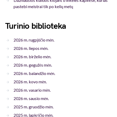
Dažniausios klaidos klojant trinkeles kapinėse, kurias
pastebi meistrai tik po kelių metų
Turinio biblioteka
2026 m. rugpjūčio mėn.
2026 m. liepos mėn.
2026 m. birželio mėn.
2026 m. gegužės mėn.
2026 m. balandžio mėn.
2026 m. kovo mėn.
2026 m. vasario mėn.
2026 m. sausio mėn.
2025 m. gruodžio mėn.
2025 m. lapkričio mėn.