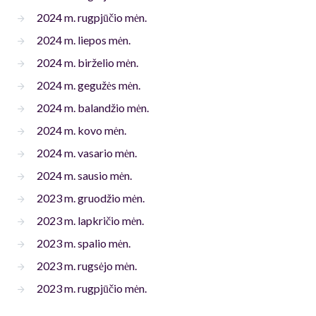
2024 m. rugpjūčio mėn.
2024 m. liepos mėn.
2024 m. birželio mėn.
2024 m. gegužės mėn.
2024 m. balandžio mėn.
2024 m. kovo mėn.
2024 m. vasario mėn.
2024 m. sausio mėn.
2023 m. gruodžio mėn.
2023 m. lapkričio mėn.
2023 m. spalio mėn.
2023 m. rugsėjo mėn.
2023 m. rugpjūčio mėn.