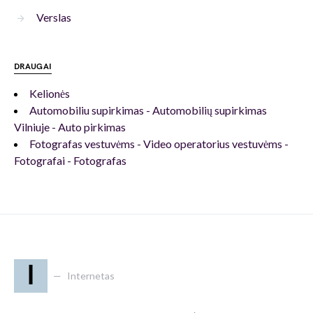
Verslas
DRAUGAI
Kelionės
Automobiliu supirkimas - Automobilių supirkimas
Vilniuje - Auto pirkimas
Fotografas vestuvėms - Video operatorius vestuvėms -
Fotografai - Fotografas
I
Internetas