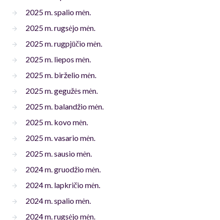
2025 m. spalio mėn.
2025 m. rugsėjo mėn.
2025 m. rugpjūčio mėn.
2025 m. liepos mėn.
2025 m. birželio mėn.
2025 m. gegužės mėn.
2025 m. balandžio mėn.
2025 m. kovo mėn.
2025 m. vasario mėn.
2025 m. sausio mėn.
2024 m. gruodžio mėn.
2024 m. lapkričio mėn.
2024 m. spalio mėn.
2024 m. rugsėjo mėn.