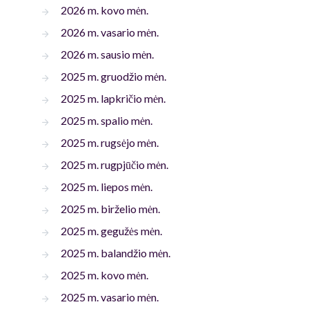
2026 m. kovo mėn.
2026 m. vasario mėn.
2026 m. sausio mėn.
2025 m. gruodžio mėn.
2025 m. lapkričio mėn.
2025 m. spalio mėn.
2025 m. rugsėjo mėn.
2025 m. rugpjūčio mėn.
2025 m. liepos mėn.
2025 m. birželio mėn.
2025 m. gegužės mėn.
2025 m. balandžio mėn.
2025 m. kovo mėn.
2025 m. vasario mėn.