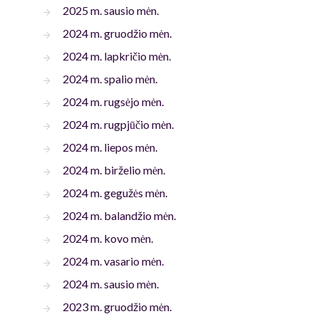
2025 m. sausio mėn.
2024 m. gruodžio mėn.
2024 m. lapkričio mėn.
2024 m. spalio mėn.
2024 m. rugsėjo mėn.
2024 m. rugpjūčio mėn.
2024 m. liepos mėn.
2024 m. birželio mėn.
2024 m. gegužės mėn.
2024 m. balandžio mėn.
2024 m. kovo mėn.
2024 m. vasario mėn.
2024 m. sausio mėn.
2023 m. gruodžio mėn.