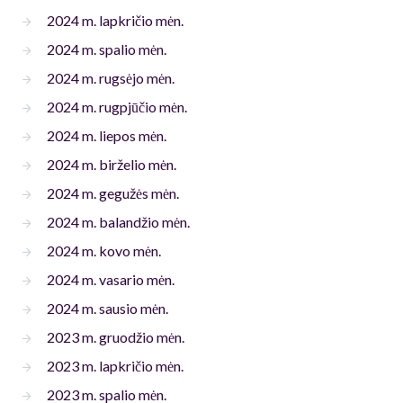
2024 m. lapkričio mėn.
2024 m. spalio mėn.
2024 m. rugsėjo mėn.
2024 m. rugpjūčio mėn.
2024 m. liepos mėn.
2024 m. birželio mėn.
2024 m. gegužės mėn.
2024 m. balandžio mėn.
2024 m. kovo mėn.
2024 m. vasario mėn.
2024 m. sausio mėn.
2023 m. gruodžio mėn.
2023 m. lapkričio mėn.
2023 m. spalio mėn.