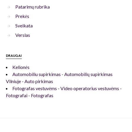
Patarimų rubrika
Prekės
Sveikata
Verslas
DRAUGAI
Kelionės
Automobiliu supirkimas - Automobilių supirkimas
Vilniuje - Auto pirkimas
Fotografas vestuvėms - Video operatorius vestuvėms -
Fotografai - Fotografas