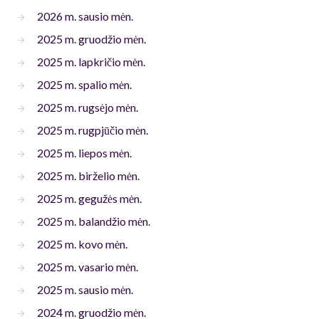
2026 m. sausio mėn.
2025 m. gruodžio mėn.
2025 m. lapkričio mėn.
2025 m. spalio mėn.
2025 m. rugsėjo mėn.
2025 m. rugpjūčio mėn.
2025 m. liepos mėn.
2025 m. birželio mėn.
2025 m. gegužės mėn.
2025 m. balandžio mėn.
2025 m. kovo mėn.
2025 m. vasario mėn.
2025 m. sausio mėn.
2024 m. gruodžio mėn.