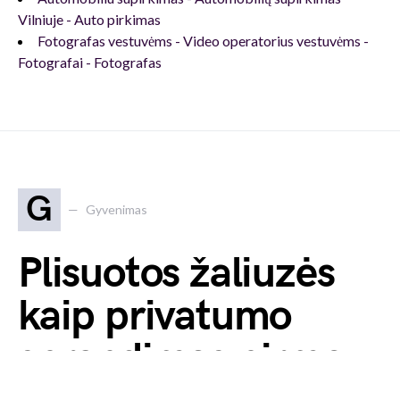
Vilniuje - Auto pirkimas
Fotografas vestuvėms - Video operatorius vestuvėms -
Fotografai - Fotografas
G
Gyvenimas
Plisuotos žaliuzės
kaip privatumo
sprendimas pirmo