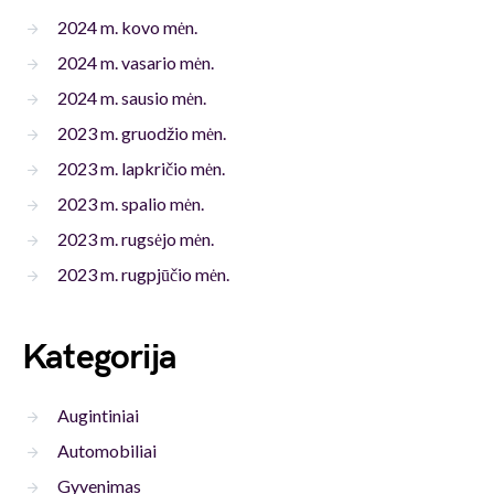
2024 m. kovo mėn.
2024 m. vasario mėn.
2024 m. sausio mėn.
2023 m. gruodžio mėn.
2023 m. lapkričio mėn.
2023 m. spalio mėn.
2023 m. rugsėjo mėn.
2023 m. rugpjūčio mėn.
Kategorija
Augintiniai
Automobiliai
Gyvenimas