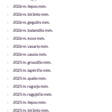
2026 m. liepos mėn.
2026 m. birželio mėn.
2026 m. gegužės mėn.
2026 m. balandžio mėn.
2026 m. kovo mėn.
2026 m. vasario mėn.
2026 m. sausio mėn.
2025 m. gruodžio mėn.
2025 m. lapkričio mėn.
2025 m. spalio mėn.
2025 m. rugsėjo mėn.
2025 m. rugpjūčio mėn.
2025 m. liepos mėn.
2025 m. birželio mėn.