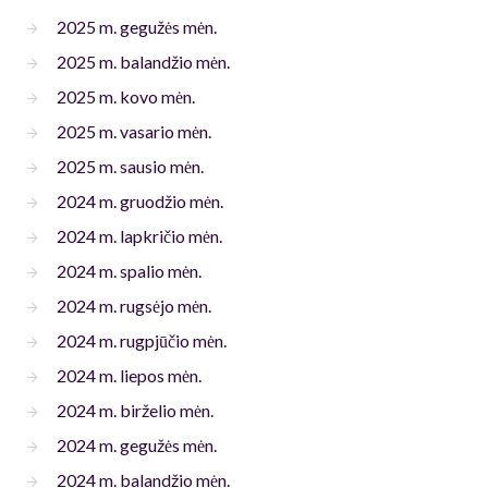
2025 m. gegužės mėn.
2025 m. balandžio mėn.
2025 m. kovo mėn.
2025 m. vasario mėn.
2025 m. sausio mėn.
2024 m. gruodžio mėn.
2024 m. lapkričio mėn.
2024 m. spalio mėn.
2024 m. rugsėjo mėn.
2024 m. rugpjūčio mėn.
2024 m. liepos mėn.
2024 m. birželio mėn.
2024 m. gegužės mėn.
2024 m. balandžio mėn.