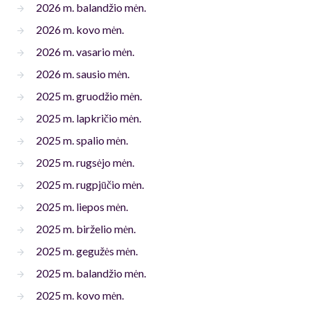
2026 m. balandžio mėn.
2026 m. kovo mėn.
2026 m. vasario mėn.
2026 m. sausio mėn.
2025 m. gruodžio mėn.
2025 m. lapkričio mėn.
2025 m. spalio mėn.
2025 m. rugsėjo mėn.
2025 m. rugpjūčio mėn.
2025 m. liepos mėn.
2025 m. birželio mėn.
2025 m. gegužės mėn.
2025 m. balandžio mėn.
2025 m. kovo mėn.