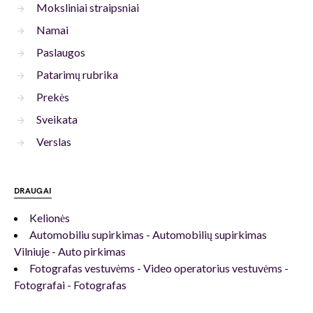
Moksliniai straipsniai
Namai
Paslaugos
Patarimų rubrika
Prekės
Sveikata
Verslas
DRAUGAI
Kelionės
Automobiliu supirkimas - Automobilių supirkimas
Vilniuje - Auto pirkimas
Fotografas vestuvėms - Video operatorius vestuvėms -
Fotografai - Fotografas