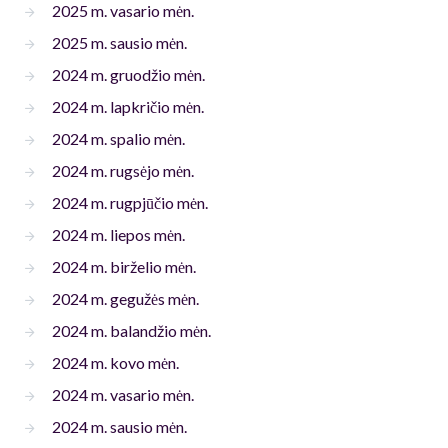
2025 m. vasario mėn.
2025 m. sausio mėn.
2024 m. gruodžio mėn.
2024 m. lapkričio mėn.
2024 m. spalio mėn.
2024 m. rugsėjo mėn.
2024 m. rugpjūčio mėn.
2024 m. liepos mėn.
2024 m. birželio mėn.
2024 m. gegužės mėn.
2024 m. balandžio mėn.
2024 m. kovo mėn.
2024 m. vasario mėn.
2024 m. sausio mėn.