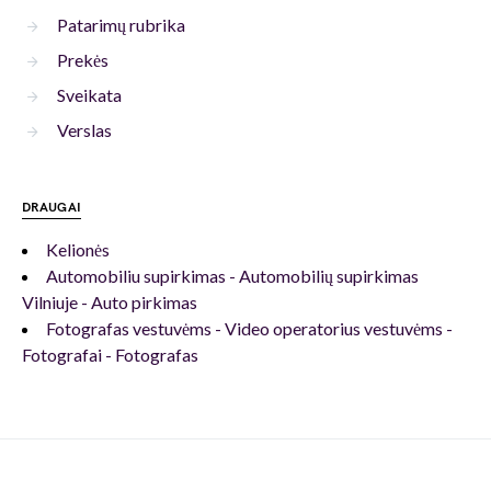
Patarimų rubrika
Prekės
Sveikata
Verslas
DRAUGAI
Kelionės
Automobiliu supirkimas - Automobilių supirkimas
Vilniuje - Auto pirkimas
Fotografas vestuvėms - Video operatorius vestuvėms -
Fotografai - Fotografas