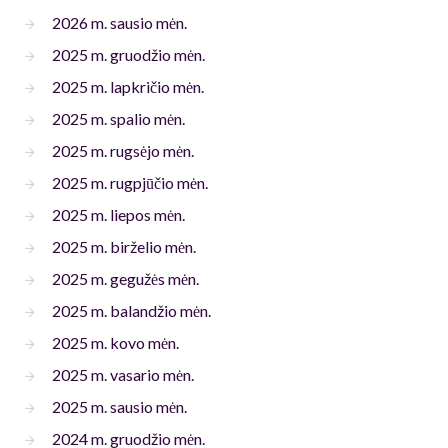
2026 m. sausio mėn.
2025 m. gruodžio mėn.
2025 m. lapkričio mėn.
2025 m. spalio mėn.
2025 m. rugsėjo mėn.
2025 m. rugpjūčio mėn.
2025 m. liepos mėn.
2025 m. birželio mėn.
2025 m. gegužės mėn.
2025 m. balandžio mėn.
2025 m. kovo mėn.
2025 m. vasario mėn.
2025 m. sausio mėn.
2024 m. gruodžio mėn.