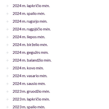
2024 m. lapkričio mėn.
2024 m. spalio mėn.
2024 m. rugsėjo mėn.
2024 m. rugpjūčio mėn.
2024 m. liepos mėn.
2024 m. birželio mėn.
2024 m. gegužės mėn.
2024 m. balandžio mėn.
2024 m. kovo mėn.
2024 m. vasario mėn.
2024 m. sausio mėn.
2023 m. gruodžio mėn.
2023 m. lapkričio mėn.
2023 m. spalio mėn.