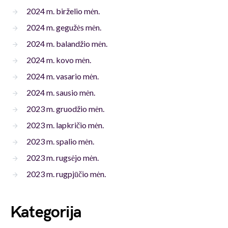
2024 m. birželio mėn.
2024 m. gegužės mėn.
2024 m. balandžio mėn.
2024 m. kovo mėn.
2024 m. vasario mėn.
2024 m. sausio mėn.
2023 m. gruodžio mėn.
2023 m. lapkričio mėn.
2023 m. spalio mėn.
2023 m. rugsėjo mėn.
2023 m. rugpjūčio mėn.
Kategorija