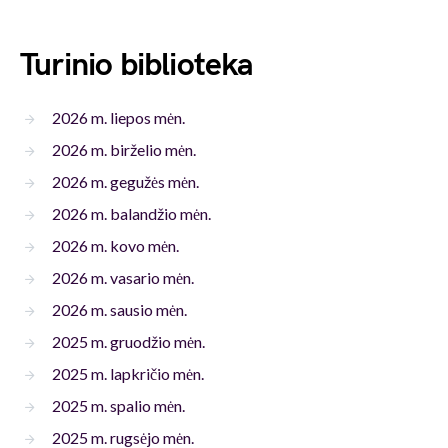
Turinio biblioteka
2026 m. liepos mėn.
2026 m. birželio mėn.
2026 m. gegužės mėn.
2026 m. balandžio mėn.
2026 m. kovo mėn.
2026 m. vasario mėn.
2026 m. sausio mėn.
2025 m. gruodžio mėn.
2025 m. lapkričio mėn.
2025 m. spalio mėn.
2025 m. rugsėjo mėn.