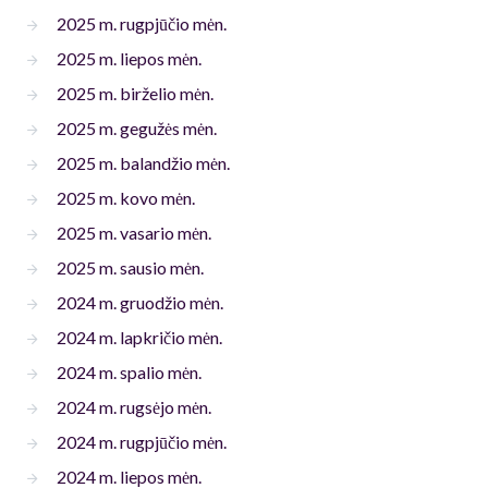
2025 m. rugpjūčio mėn.
2025 m. liepos mėn.
2025 m. birželio mėn.
2025 m. gegužės mėn.
2025 m. balandžio mėn.
2025 m. kovo mėn.
2025 m. vasario mėn.
2025 m. sausio mėn.
2024 m. gruodžio mėn.
2024 m. lapkričio mėn.
2024 m. spalio mėn.
2024 m. rugsėjo mėn.
2024 m. rugpjūčio mėn.
2024 m. liepos mėn.