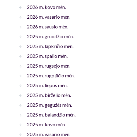
2026 m. kovo mėn.
2026 m. vasario mėn.
2026 m. sausio mėn.
2025 m. gruodžio mėn.
2025 m. lapkričio mėn.
2025 m. spalio mėn.
2025 m. rugsėjo mėn.
2025 m. rugpjūčio mėn.
2025 m. liepos mėn.
2025 m. birželio mėn.
2025 m. gegužės mėn.
2025 m. balandžio mėn.
2025 m. kovo mėn.
2025 m. vasario mėn.