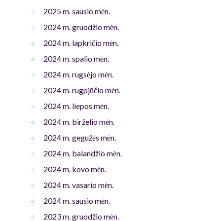
2025 m. sausio mėn.
2024 m. gruodžio mėn.
2024 m. lapkričio mėn.
2024 m. spalio mėn.
2024 m. rugsėjo mėn.
2024 m. rugpjūčio mėn.
2024 m. liepos mėn.
2024 m. birželio mėn.
2024 m. gegužės mėn.
2024 m. balandžio mėn.
2024 m. kovo mėn.
2024 m. vasario mėn.
2024 m. sausio mėn.
2023 m. gruodžio mėn.