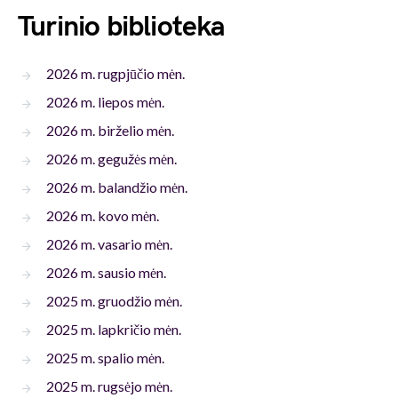
Turinio biblioteka
2026 m. rugpjūčio mėn.
2026 m. liepos mėn.
2026 m. birželio mėn.
2026 m. gegužės mėn.
2026 m. balandžio mėn.
2026 m. kovo mėn.
2026 m. vasario mėn.
2026 m. sausio mėn.
2025 m. gruodžio mėn.
2025 m. lapkričio mėn.
2025 m. spalio mėn.
2025 m. rugsėjo mėn.