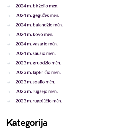
2024 m. birželio mėn.
2024 m. gegužės mėn.
2024 m. balandžio mėn.
2024 m. kovo mėn.
2024 m. vasario mėn.
2024 m. sausio mėn.
2023 m. gruodžio mėn.
2023 m. lapkričio mėn.
2023 m. spalio mėn.
2023 m. rugsėjo mėn.
2023 m. rugpjūčio mėn.
Kategorija