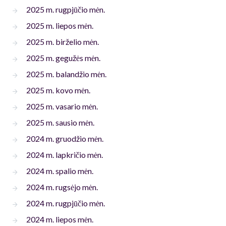
2025 m. rugpjūčio mėn.
2025 m. liepos mėn.
2025 m. birželio mėn.
2025 m. gegužės mėn.
2025 m. balandžio mėn.
2025 m. kovo mėn.
2025 m. vasario mėn.
2025 m. sausio mėn.
2024 m. gruodžio mėn.
2024 m. lapkričio mėn.
2024 m. spalio mėn.
2024 m. rugsėjo mėn.
2024 m. rugpjūčio mėn.
2024 m. liepos mėn.