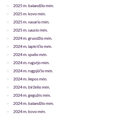
2025 m. balandžio mėn.
2025 m. kovo mėn.
2025 m. vasario mėn.
2025 m. sausio mėn.
2024 m. gruodžio mėn.
2024 m. lapkričio mėn.
2024 m. spalio mėn.
2024 m. rugsėjo mėn.
2024 m. rugpjūčio mėn.
2024 m. liepos mėn.
2024 m. birželio mėn.
2024 m. gegužės mėn.
2024 m. balandžio mėn.
2024 m. kovo mėn.