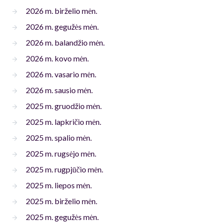
2026 m. birželio mėn.
2026 m. gegužės mėn.
2026 m. balandžio mėn.
2026 m. kovo mėn.
2026 m. vasario mėn.
2026 m. sausio mėn.
2025 m. gruodžio mėn.
2025 m. lapkričio mėn.
2025 m. spalio mėn.
2025 m. rugsėjo mėn.
2025 m. rugpjūčio mėn.
2025 m. liepos mėn.
2025 m. birželio mėn.
2025 m. gegužės mėn.