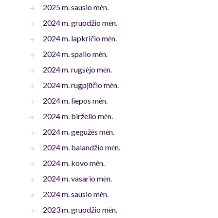
2025 m. sausio mėn.
2024 m. gruodžio mėn.
2024 m. lapkričio mėn.
2024 m. spalio mėn.
2024 m. rugsėjo mėn.
2024 m. rugpjūčio mėn.
2024 m. liepos mėn.
2024 m. birželio mėn.
2024 m. gegužės mėn.
2024 m. balandžio mėn.
2024 m. kovo mėn.
2024 m. vasario mėn.
2024 m. sausio mėn.
2023 m. gruodžio mėn.