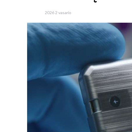
2026 2 vasario