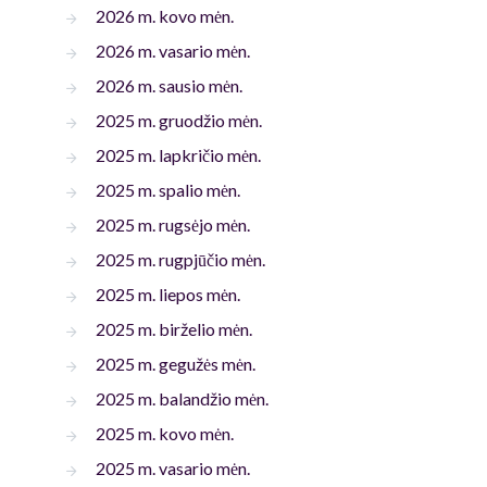
2026 m. kovo mėn.
2026 m. vasario mėn.
2026 m. sausio mėn.
2025 m. gruodžio mėn.
2025 m. lapkričio mėn.
2025 m. spalio mėn.
2025 m. rugsėjo mėn.
2025 m. rugpjūčio mėn.
2025 m. liepos mėn.
2025 m. birželio mėn.
2025 m. gegužės mėn.
2025 m. balandžio mėn.
2025 m. kovo mėn.
2025 m. vasario mėn.