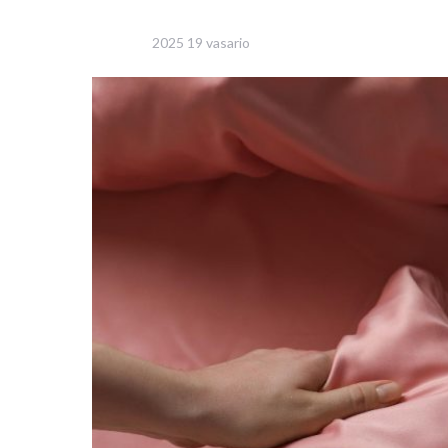
2025 19 vasario