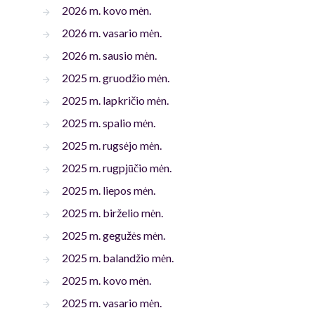
2026 m. kovo mėn.
2026 m. vasario mėn.
2026 m. sausio mėn.
2025 m. gruodžio mėn.
2025 m. lapkričio mėn.
2025 m. spalio mėn.
2025 m. rugsėjo mėn.
2025 m. rugpjūčio mėn.
2025 m. liepos mėn.
2025 m. birželio mėn.
2025 m. gegužės mėn.
2025 m. balandžio mėn.
2025 m. kovo mėn.
2025 m. vasario mėn.