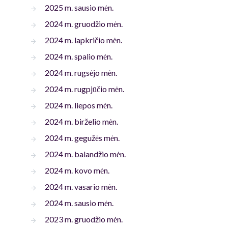
2025 m. sausio mėn.
2024 m. gruodžio mėn.
2024 m. lapkričio mėn.
2024 m. spalio mėn.
2024 m. rugsėjo mėn.
2024 m. rugpjūčio mėn.
2024 m. liepos mėn.
2024 m. birželio mėn.
2024 m. gegužės mėn.
2024 m. balandžio mėn.
2024 m. kovo mėn.
2024 m. vasario mėn.
2024 m. sausio mėn.
2023 m. gruodžio mėn.