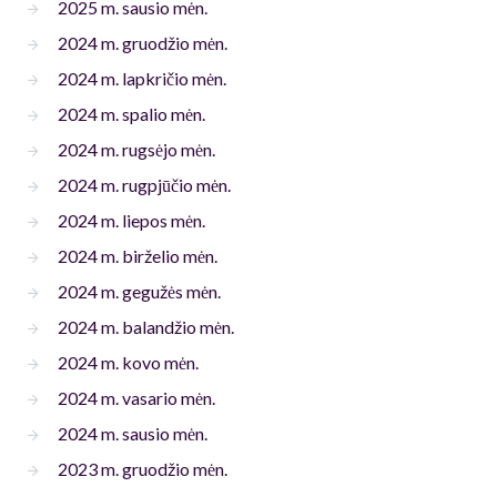
2025 m. sausio mėn.
2024 m. gruodžio mėn.
2024 m. lapkričio mėn.
2024 m. spalio mėn.
2024 m. rugsėjo mėn.
2024 m. rugpjūčio mėn.
2024 m. liepos mėn.
2024 m. birželio mėn.
2024 m. gegužės mėn.
2024 m. balandžio mėn.
2024 m. kovo mėn.
2024 m. vasario mėn.
2024 m. sausio mėn.
2023 m. gruodžio mėn.