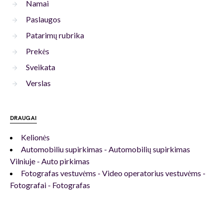
Namai
Paslaugos
Patarimų rubrika
Prekės
Sveikata
Verslas
DRAUGAI
Kelionės
Automobiliu supirkimas - Automobilių supirkimas
Vilniuje - Auto pirkimas
Fotografas vestuvėms - Video operatorius vestuvėms -
Fotografai - Fotografas