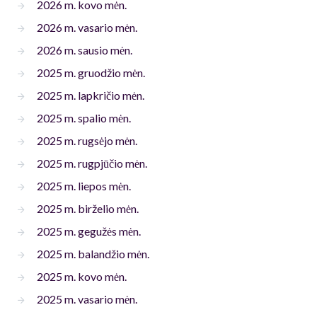
2026 m. kovo mėn.
2026 m. vasario mėn.
2026 m. sausio mėn.
2025 m. gruodžio mėn.
2025 m. lapkričio mėn.
2025 m. spalio mėn.
2025 m. rugsėjo mėn.
2025 m. rugpjūčio mėn.
2025 m. liepos mėn.
2025 m. birželio mėn.
2025 m. gegužės mėn.
2025 m. balandžio mėn.
2025 m. kovo mėn.
2025 m. vasario mėn.