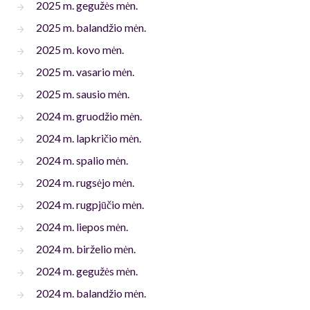
2025 m. gegužės mėn.
2025 m. balandžio mėn.
2025 m. kovo mėn.
2025 m. vasario mėn.
2025 m. sausio mėn.
2024 m. gruodžio mėn.
2024 m. lapkričio mėn.
2024 m. spalio mėn.
2024 m. rugsėjo mėn.
2024 m. rugpjūčio mėn.
2024 m. liepos mėn.
2024 m. birželio mėn.
2024 m. gegužės mėn.
2024 m. balandžio mėn.