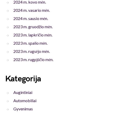
2024 m. kovo mėn.
2024 m. vasario mėn.
2024 m. sausio mėn.
2023 m. gruodžio mėn.
2023 m. lapkričio mėn.
2023 m. spalio mėn.
2023 m. rugsėjo mėn.
2023 m. rugpjūčio mėn.
Kategorija
Augintiniai
Automobiliai
Gyvenimas