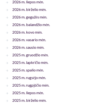
2026 m. liepos mėn.
2026 m. birželio mėn.
2026 m. gegužės mėn.
2026 m. balandžio mėn.
2026 m. kovo mėn.
2026 m. vasario mėn.
2026 m. sausio mėn.
2025 m. gruodžio mėn.
2025 m. lapkričio mėn.
2025 m. spalio mėn.
2025 m. rugsėjo mėn.
2025 m. rugpjūčio mėn.
2025 m. liepos mėn.
2025 m. birželio mėn.