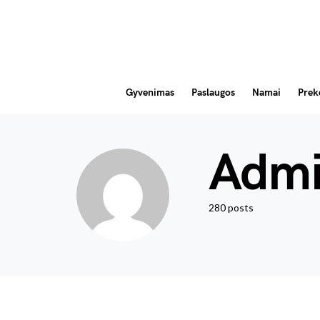
Gyvenimas
Paslaugos
Namai
Prek
Admi
280 posts