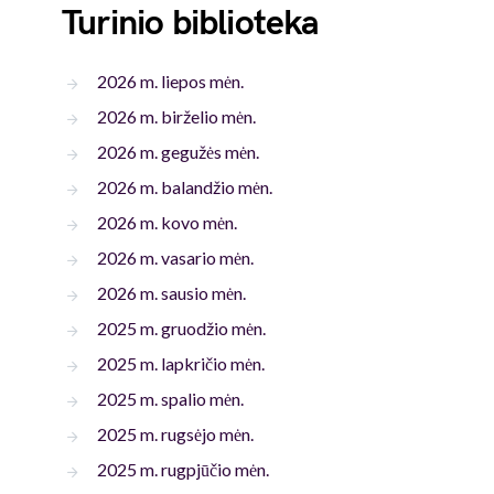
Turinio biblioteka
2026 m. liepos mėn.
2026 m. birželio mėn.
2026 m. gegužės mėn.
2026 m. balandžio mėn.
2026 m. kovo mėn.
2026 m. vasario mėn.
2026 m. sausio mėn.
2025 m. gruodžio mėn.
2025 m. lapkričio mėn.
2025 m. spalio mėn.
2025 m. rugsėjo mėn.
2025 m. rugpjūčio mėn.