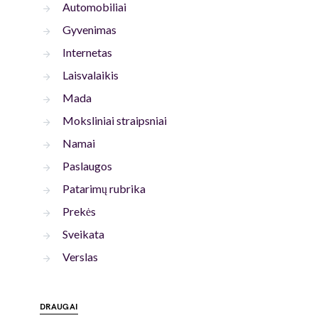
Automobiliai
Gyvenimas
Internetas
Laisvalaikis
Mada
Moksliniai straipsniai
Namai
Paslaugos
Patarimų rubrika
Prekės
Sveikata
Verslas
DRAUGAI