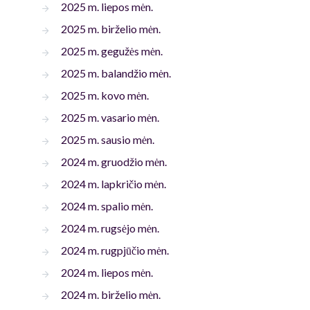
2025 m. liepos mėn.
2025 m. birželio mėn.
2025 m. gegužės mėn.
2025 m. balandžio mėn.
2025 m. kovo mėn.
2025 m. vasario mėn.
2025 m. sausio mėn.
2024 m. gruodžio mėn.
2024 m. lapkričio mėn.
2024 m. spalio mėn.
2024 m. rugsėjo mėn.
2024 m. rugpjūčio mėn.
2024 m. liepos mėn.
2024 m. birželio mėn.