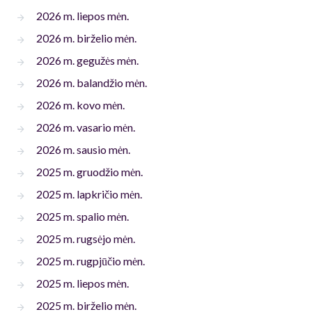
2026 m. liepos mėn.
2026 m. birželio mėn.
2026 m. gegužės mėn.
2026 m. balandžio mėn.
2026 m. kovo mėn.
2026 m. vasario mėn.
2026 m. sausio mėn.
2025 m. gruodžio mėn.
2025 m. lapkričio mėn.
2025 m. spalio mėn.
2025 m. rugsėjo mėn.
2025 m. rugpjūčio mėn.
2025 m. liepos mėn.
2025 m. birželio mėn.