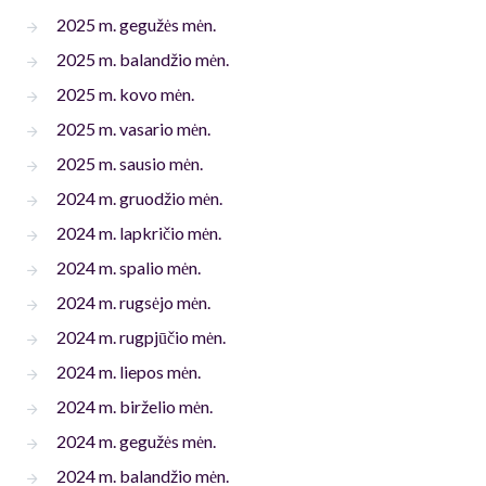
2025 m. gegužės mėn.
2025 m. balandžio mėn.
2025 m. kovo mėn.
2025 m. vasario mėn.
2025 m. sausio mėn.
2024 m. gruodžio mėn.
2024 m. lapkričio mėn.
2024 m. spalio mėn.
2024 m. rugsėjo mėn.
2024 m. rugpjūčio mėn.
2024 m. liepos mėn.
2024 m. birželio mėn.
2024 m. gegužės mėn.
2024 m. balandžio mėn.