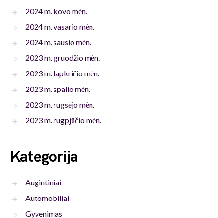
2024 m. kovo mėn.
2024 m. vasario mėn.
2024 m. sausio mėn.
2023 m. gruodžio mėn.
2023 m. lapkričio mėn.
2023 m. spalio mėn.
2023 m. rugsėjo mėn.
2023 m. rugpjūčio mėn.
Kategorija
Augintiniai
Automobiliai
Gyvenimas