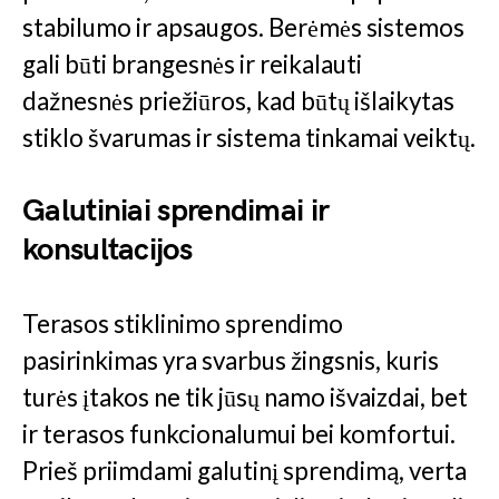
stabilumo ir apsaugos. Berėmės sistemos
gali būti brangesnės ir reikalauti
dažnesnės priežiūros, kad būtų išlaikytas
stiklo švarumas ir sistema tinkamai veiktų.
Galutiniai sprendimai ir
konsultacijos
Terasos stiklinimo sprendimo
pasirinkimas yra svarbus žingsnis, kuris
turės įtakos ne tik jūsų namo išvaizdai, bet
ir terasos funkcionalumui bei komfortui.
Prieš priimdami galutinį sprendimą, verta