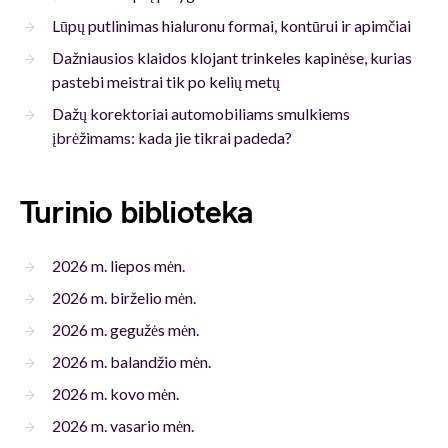
Lūpų putlinimas hialuronu formai, kontūrui ir apimčiai
Dažniausios klaidos klojant trinkeles kapinėse, kurias
pastebi meistrai tik po kelių metų
Dažų korektoriai automobiliams smulkiems
įbrėžimams: kada jie tikrai padeda?
Turinio biblioteka
2026 m. liepos mėn.
2026 m. birželio mėn.
2026 m. gegužės mėn.
2026 m. balandžio mėn.
2026 m. kovo mėn.
2026 m. vasario mėn.