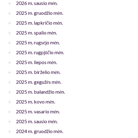
2026 m. sausio mėn.
2025 m. gruodžio mėn.
2025 m. lapkričio mėn.
2025 m. spalio mėn.
2025 m. rugsėjo mėn.
2025 m. rugpjūčio mėn.
2025 m. liepos mėn.
2025 m. birželio mėn.
2025 m. gegužės mėn.
2025 m. balandžio mėn.
2025 m. kovo mėn.
2025 m. vasario mėn.
2025 m. sausio mėn.
2024 m. gruodžio mėn.