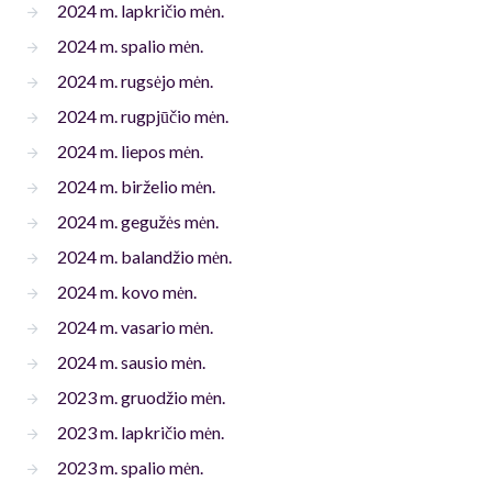
2024 m. lapkričio mėn.
2024 m. spalio mėn.
2024 m. rugsėjo mėn.
2024 m. rugpjūčio mėn.
2024 m. liepos mėn.
2024 m. birželio mėn.
2024 m. gegužės mėn.
2024 m. balandžio mėn.
2024 m. kovo mėn.
2024 m. vasario mėn.
2024 m. sausio mėn.
2023 m. gruodžio mėn.
2023 m. lapkričio mėn.
2023 m. spalio mėn.