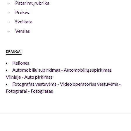
Patarimų rubrika
Prekės
Sveikata
Verslas
DRAUGAI
Kelionės
Automobiliu supirkimas - Automobilių supirkimas
Vilniuje - Auto pirkimas
Fotografas vestuvėms - Video operatorius vestuvėms -
Fotografai - Fotografas