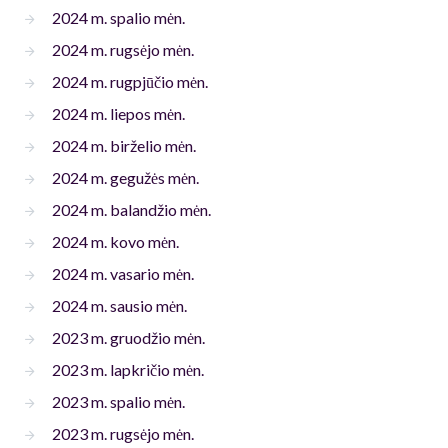
2024 m. spalio mėn.
2024 m. rugsėjo mėn.
2024 m. rugpjūčio mėn.
2024 m. liepos mėn.
2024 m. birželio mėn.
2024 m. gegužės mėn.
2024 m. balandžio mėn.
2024 m. kovo mėn.
2024 m. vasario mėn.
2024 m. sausio mėn.
2023 m. gruodžio mėn.
2023 m. lapkričio mėn.
2023 m. spalio mėn.
2023 m. rugsėjo mėn.