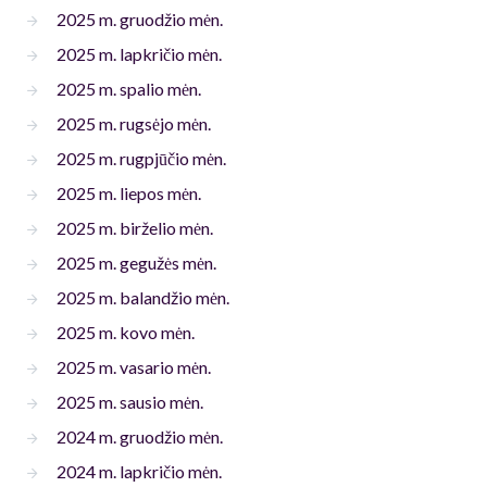
2025 m. gruodžio mėn.
2025 m. lapkričio mėn.
2025 m. spalio mėn.
2025 m. rugsėjo mėn.
2025 m. rugpjūčio mėn.
2025 m. liepos mėn.
2025 m. birželio mėn.
2025 m. gegužės mėn.
2025 m. balandžio mėn.
2025 m. kovo mėn.
2025 m. vasario mėn.
2025 m. sausio mėn.
2024 m. gruodžio mėn.
2024 m. lapkričio mėn.