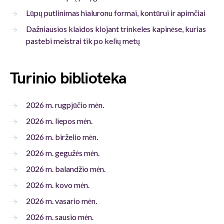
Lūpų putlinimas hialuronu formai, kontūrui ir apimčiai
Dažniausios klaidos klojant trinkeles kapinėse, kurias
pastebi meistrai tik po kelių metų
Turinio biblioteka
2026 m. rugpjūčio mėn.
2026 m. liepos mėn.
2026 m. birželio mėn.
2026 m. gegužės mėn.
2026 m. balandžio mėn.
2026 m. kovo mėn.
2026 m. vasario mėn.
2026 m. sausio mėn.