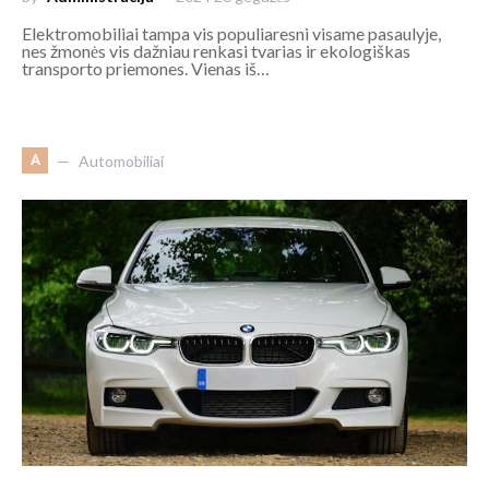
Elektromobiliai tampa vis populiaresni visame pasaulyje,
nes žmonės vis dažniau renkasi tvarias ir ekologiškas
transporto priemones. Vienas iš…
A
Automobiliai