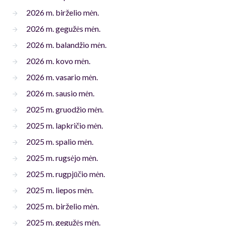
2026 m. birželio mėn.
2026 m. gegužės mėn.
2026 m. balandžio mėn.
2026 m. kovo mėn.
2026 m. vasario mėn.
2026 m. sausio mėn.
2025 m. gruodžio mėn.
2025 m. lapkričio mėn.
2025 m. spalio mėn.
2025 m. rugsėjo mėn.
2025 m. rugpjūčio mėn.
2025 m. liepos mėn.
2025 m. birželio mėn.
2025 m. gegužės mėn.