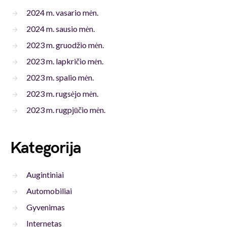
2024 m. vasario mėn.
2024 m. sausio mėn.
2023 m. gruodžio mėn.
2023 m. lapkričio mėn.
2023 m. spalio mėn.
2023 m. rugsėjo mėn.
2023 m. rugpjūčio mėn.
Kategorija
Augintiniai
Automobiliai
Gyvenimas
Internetas