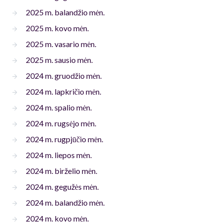
2025 m. balandžio mėn.
2025 m. kovo mėn.
2025 m. vasario mėn.
2025 m. sausio mėn.
2024 m. gruodžio mėn.
2024 m. lapkričio mėn.
2024 m. spalio mėn.
2024 m. rugsėjo mėn.
2024 m. rugpjūčio mėn.
2024 m. liepos mėn.
2024 m. birželio mėn.
2024 m. gegužės mėn.
2024 m. balandžio mėn.
2024 m. kovo mėn.