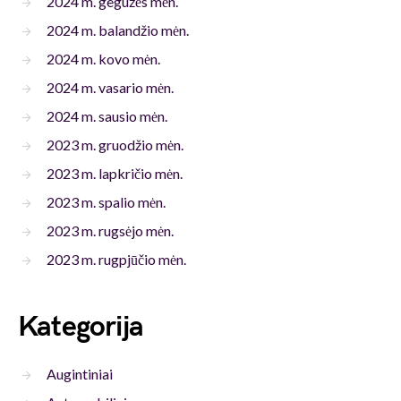
2024 m. gegužės mėn.
2024 m. balandžio mėn.
2024 m. kovo mėn.
2024 m. vasario mėn.
2024 m. sausio mėn.
2023 m. gruodžio mėn.
2023 m. lapkričio mėn.
2023 m. spalio mėn.
2023 m. rugsėjo mėn.
2023 m. rugpjūčio mėn.
Kategorija
Augintiniai