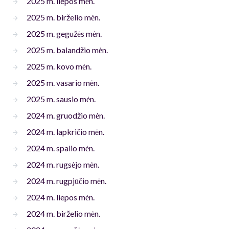
2025 m. liepos mėn.
2025 m. birželio mėn.
2025 m. gegužės mėn.
2025 m. balandžio mėn.
2025 m. kovo mėn.
2025 m. vasario mėn.
2025 m. sausio mėn.
2024 m. gruodžio mėn.
2024 m. lapkričio mėn.
2024 m. spalio mėn.
2024 m. rugsėjo mėn.
2024 m. rugpjūčio mėn.
2024 m. liepos mėn.
2024 m. birželio mėn.