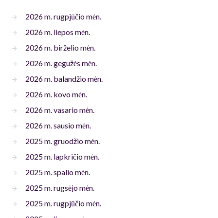
2026 m. rugpjūčio mėn.
2026 m. liepos mėn.
2026 m. birželio mėn.
2026 m. gegužės mėn.
2026 m. balandžio mėn.
2026 m. kovo mėn.
2026 m. vasario mėn.
2026 m. sausio mėn.
2025 m. gruodžio mėn.
2025 m. lapkričio mėn.
2025 m. spalio mėn.
2025 m. rugsėjo mėn.
2025 m. rugpjūčio mėn.