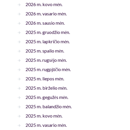
2026 m. kovo mėn.
2026 m. vasario mėn.
2026 m. sausio mėn.
2025 m. gruodžio mėn.
2025 m. lapkričio mėn.
2025 m. spalio mėn.
2025 m. rugsėjo mėn.
2025 m. rugpjūčio mėn.
2025 m. liepos mėn.
2025 m. birželio mėn.
2025 m. gegužės mėn.
2025 m. balandžio mėn.
2025 m. kovo mėn.
2025 m. vasario mėn.