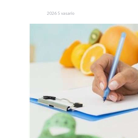
2026 5 vasario