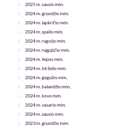
2025 m. sausio mėn.
2024 m. gruodžio mėn.
2024 m. lapkričio mėn.
2024 m. spalio mėn.
2024 m. rugsėjo mėn.
2024 m. rugpjūčio mėn.
2024 m. liepos mėn.
2024 m. birželio mėn.
2024 m. gegužės mėn.
2024 m. balandžio mėn.
2024 m. kovo mėn.
2024 m. vasario mėn.
2024 m. sausio mėn.
2023 m. gruodžio mėn.