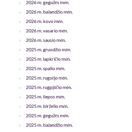
2026 m. gegužės mėn.
2026 m. balandžio mėn.
2026 m. kovo mėn.
2026 m. vasario mėn.
2026 m. sausio mėn.
2025 m. gruodžio mėn.
2025 m. lapkričio mėn.
2025 m. spalio mėn.
2025 m. rugsėjo mėn.
2025 m. rugpjūčio mėn.
2025 m. liepos mėn.
2025 m. birželio mėn.
2025 m. gegužės mėn.
2025 m. balandžio mėn.