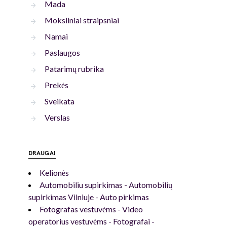
Mada
Moksliniai straipsniai
Namai
Paslaugos
Patarimų rubrika
Prekės
Sveikata
Verslas
DRAUGAI
Kelionės
Automobiliu supirkimas - Automobilių
supirkimas Vilniuje - Auto pirkimas
Fotografas vestuvėms - Video
operatorius vestuvėms - Fotografai -