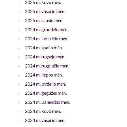
2025 m. kovo mėn.
2025 m. vasario mėn.
2025 m. sausio mėn.
2024 m. gruodžio mėn.
2024 m. lapkričio mėn.
2024 m. spalio mėn.
2024 m. rugsėjo mėn.
2024 m. rugpjūčio mėn.
2024 m. liepos mėn.
2024 m. birželio mėn.
2024 m. gegužės mėn.
2024 m. balandžio mėn.
2024 m. kovo mėn.
2024 m. vasario mėn.