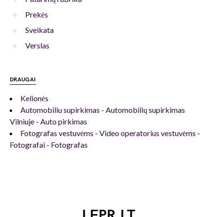
Prekės
Sveikata
Verslas
DRAUGAI
Kelionės
Automobiliu supirkimas - Automobilių supirkimas
Vilniuje - Auto pirkimas
Fotografas vestuvėms - Video operatorius vestuvėms -
Fotografai - Fotografas
LFPR.LT