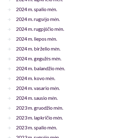
2024 m. spalio mėn.
2024 m. rugsėjo mėn.
2024 m. rugpjūčio mėn.
2024 m. liepos mėn.
2024 m. birželio mėn.
2024 m. gegužės mėn.
2024 m. balandžio mėn.
2024 m. kovo mėn.
2024 m. vasario mėn.
2024 m. sausio mėn.
2023 m. gruodžio mėn.
2023 m. lapkričio mėn.
2023 m. spalio mėn.
2023 m. rugsėjo mėn.