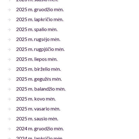
2025 m. gruodžio mėn.
2025 m. lapkričio mėn.
2025 m. spalio mėn.
2025 m. rugsėjo mėn.
2025 m. rugpjūčio mėn.
2025 m. liepos mėn.
2025 m. birželio mėn.
2025 m. gegužės mėn.
2025 m. balandžio mėn.
2025 m. kovo mėn.
2025 m. vasario mėn.
2025 m. sausio mėn.
2024 m. gruodžio mėn.
2024 m. lapkričio mėn.