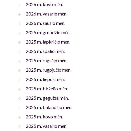
2026 m. kovo mėn.
2026 m. vasario mėn.
2026 m. sausio mėn.
2025 m. gruodžio mėn.
2025 m. lapkričio mėn.
2025 m. spalio mėn.
2025 m. rugsėjo mėn.
2025 m. rugpjūčio mėn.
2025 m. liepos mėn.
2025 m. birželio mėn.
2025 m. gegužės mėn.
2025 m. balandžio mėn.
2025 m. kovo mėn.
2025 m. vasario mėn.