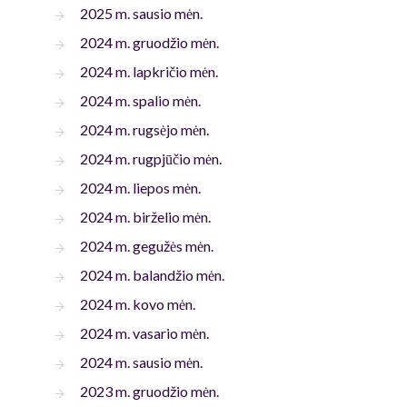
2025 m. sausio mėn.
2024 m. gruodžio mėn.
2024 m. lapkričio mėn.
2024 m. spalio mėn.
2024 m. rugsėjo mėn.
2024 m. rugpjūčio mėn.
2024 m. liepos mėn.
2024 m. birželio mėn.
2024 m. gegužės mėn.
2024 m. balandžio mėn.
2024 m. kovo mėn.
2024 m. vasario mėn.
2024 m. sausio mėn.
2023 m. gruodžio mėn.